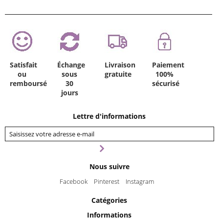
Satisfait
Échange
Livraison
Paiement
ou
sous
gratuite
100%
remboursé
30
sécurisé
jours
Lettre d'informations
Nous suivre
Facebook
Pinterest
Instagram
Catégories
Informations