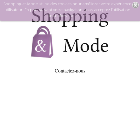
Shopping-et-Mode utilise des cookies pour améliorer votre expérience
utilisateur. En poursuivant votre navigation, vous acceptez l’utilisation
de cookies sur ce site.
Contactez-nous