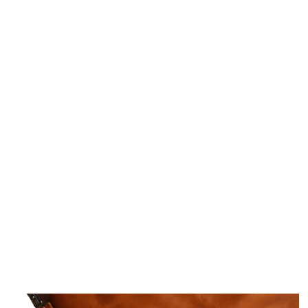
Maroquinerie