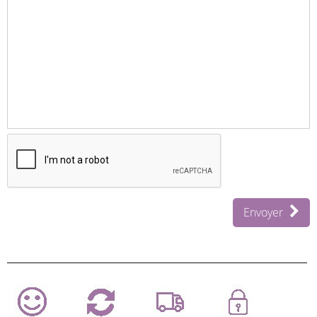
Envoyer