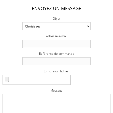
ENVOYEZ UN MESSAGE
Objet
Adresse e-mail
Référence de commande
Joindre un fichier
Message