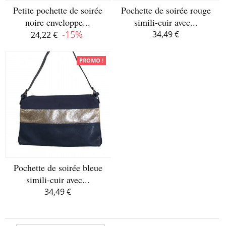
Petite pochette de soirée
Pochette de soirée rouge
noire enveloppe...
simili-cuir avec...
-15%
34,49 €
24,22 €
Disponible
Disponible
PROMO !
Pochette de soirée bleue
simili-cuir avec...
34,49 €
Rupture de stock