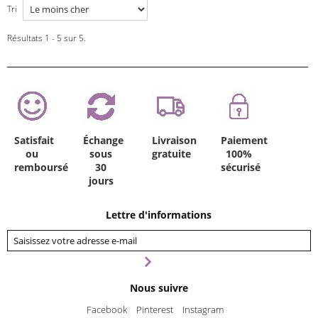
Tri
Résultats 1 - 5 sur 5.
Satisfait
Échange
Livraison
Paiement
ou
sous
gratuite
100%
remboursé
30
sécurisé
jours
Lettre d'informations
Nous suivre
Facebook
Pinterest
Instagram