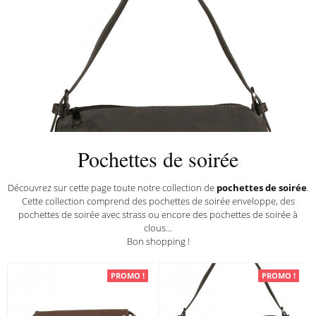
Pochettes de soirée
Pochettes de soirée
Découvrez sur cette page toute notre collection de
pochettes de soirée
.
Cette collection comprend des pochettes de soirée enveloppe, des
pochettes de soirée avec strass ou encore des pochettes de soirée à
clous...
Bon shopping !
PROMO !
PROMO !