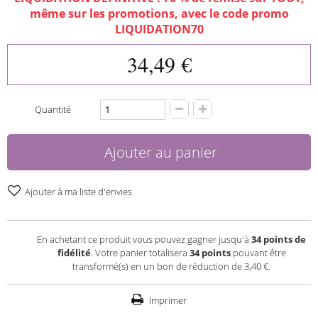
même sur les promotions, avec le code promo
LIQUIDATION70
34,49 €
Quantité
Ajouter au panier
Ajouter à ma liste d'envies
En achetant ce produit vous pouvez gagner jusqu'à
34
points de
fidélité
. Votre panier totalisera
34
points
pouvant être
transformé(s) en un bon de réduction de
3,40 €
.
Imprimer