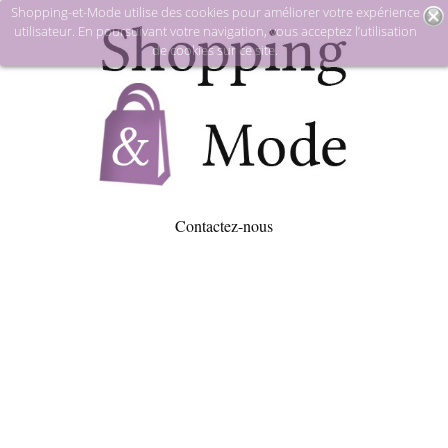
Shopping-et-Mode utilise des cookies pour améliorer votre expérience
utilisateur. En poursuivant votre navigation, vous acceptez l’utilisation
de cookies sur ce site.
Contactez-nous