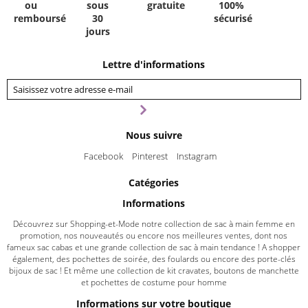
ou
sous
gratuite
100%
remboursé
30
sécurisé
jours
Lettre d'informations
Nous suivre
Facebook
Pinterest
Instagram
Catégories
Informations
Découvrez sur Shopping-et-Mode notre collection de sac à main femme en
promotion, nos nouveautés ou encore nos meilleures ventes, dont nos
fameux sac cabas et une grande collection de sac à main tendance ! A shopper
également, des pochettes de soirée, des foulards ou encore des porte-clés
bijoux de sac ! Et même une collection de kit cravates, boutons de manchette
et pochettes de costume pour homme
Informations sur votre boutique