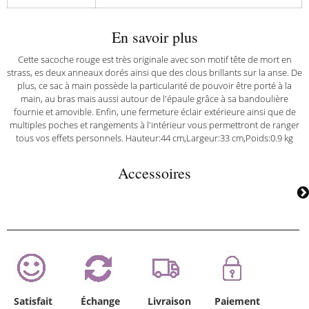
En savoir plus
Cette sacoche rouge est très originale avec son motif tête de mort en
strass, es deux anneaux dorés ainsi que des clous brillants sur la anse. De
plus, ce sac à main possède la particularité de pouvoir être porté à la
main, au bras mais aussi autour de l'épaule grâce à sa bandoulière
fournie et amovible. Enfin, une fermeture éclair extérieure ainsi que de
multiples poches et rangements à l'intérieur vous permettront de ranger
tous vos effets personnels. Hauteur:44 cm,Largeur:33 cm,Poids:0.9 kg
Accessoires
Satisfait
Échange
Livraison
Paiement