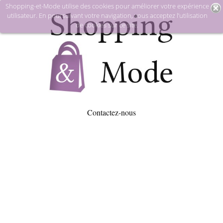
Shopping-et-Mode utilise des cookies pour améliorer votre expérience
utilisateur. En poursuivant votre navigation, vous acceptez l’utilisation
de cookies sur ce site.
Contactez-nous