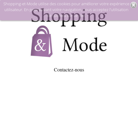
Shopping-et-Mode utilise des cookies pour améliorer votre expérience
utilisateur. En poursuivant votre navigation, vous acceptez l’utilisation
de cookies sur ce site.
Contactez-nous