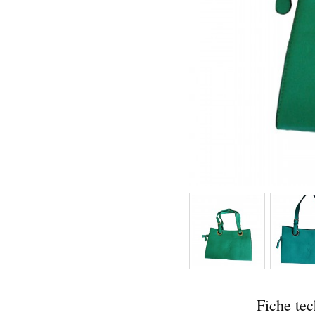
Fiche te