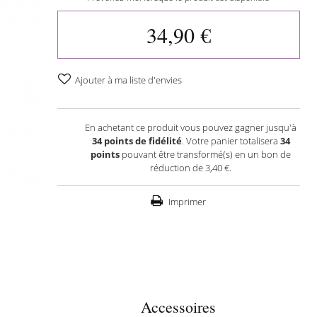
34,90 €
Ajouter à ma liste d'envies
En achetant ce produit vous pouvez gagner jusqu'à
34
points de fidélité
. Votre panier totalisera
34
points
pouvant être transformé(s) en un bon de
réduction de
3,40 €
.
Imprimer
Accessoires