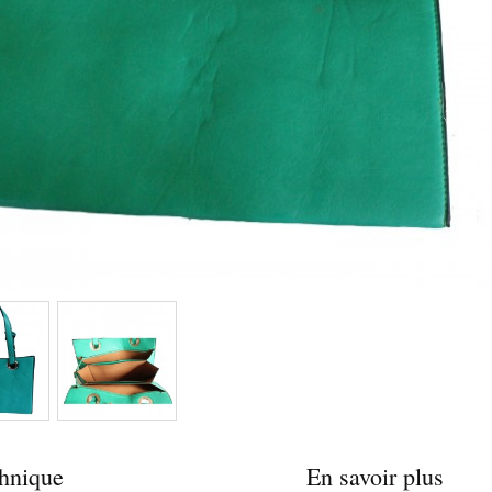
chnique
En savoir plus