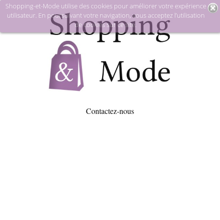
Shopping-et-Mode utilise des cookies pour améliorer votre expérience
utilisateur. En poursuivant votre navigation, vous acceptez l’utilisation
de cookies sur ce site.
Contactez-nous