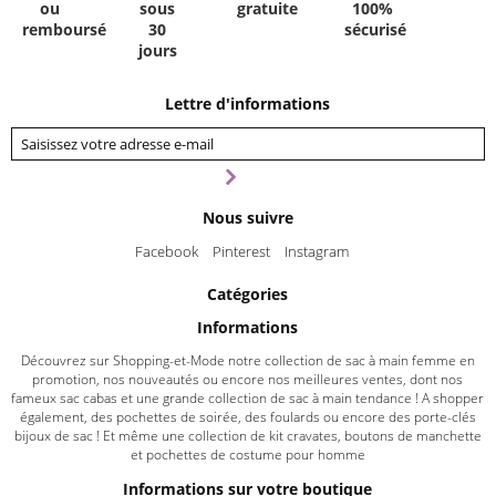
ou
sous
gratuite
100%
remboursé
30
sécurisé
jours
Lettre d'informations
Nous suivre
Facebook
Pinterest
Instagram
Catégories
Informations
Découvrez sur Shopping-et-Mode notre collection de sac à main femme en
promotion, nos nouveautés ou encore nos meilleures ventes, dont nos
fameux sac cabas et une grande collection de sac à main tendance ! A shopper
également, des pochettes de soirée, des foulards ou encore des porte-clés
bijoux de sac ! Et même une collection de kit cravates, boutons de manchette
et pochettes de costume pour homme
Informations sur votre boutique