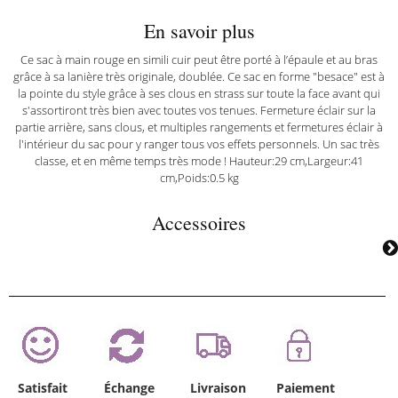
En savoir plus
Ce sac à main rouge en simili cuir peut être porté à l’épaule et au bras
grâce à sa lanière très originale, doublée. Ce sac en forme "besace" est à
la pointe du style grâce à ses clous en strass sur toute la face avant qui
s'assortiront très bien avec toutes vos tenues. Fermeture éclair sur la
partie arrière, sans clous, et multiples rangements et fermetures éclair à
l'intérieur du sac pour y ranger tous vos effets personnels. Un sac très
classe, et en même temps très mode ! Hauteur:29 cm,Largeur:41
cm,Poids:0.5 kg
Accessoires
Satisfait
Échange
Livraison
Paiement