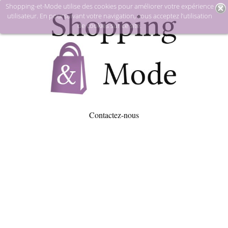
Shopping-et-Mode utilise des cookies pour améliorer votre expérience
utilisateur. En poursuivant votre navigation, vous acceptez l’utilisation
de cookies sur ce site.
Contactez-nous