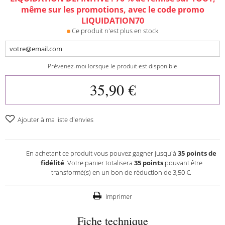
même sur les promotions, avec le code promo
LIQUIDATION70
Ce produit n'est plus en stock
Prévenez-moi lorsque le produit est disponible
35,90 €
Ajouter à ma liste d'envies
En achetant ce produit vous pouvez gagner jusqu'à
35
points de
fidélité
. Votre panier totalisera
35
points
pouvant être
transformé(s) en un bon de réduction de
3,50 €
.
Imprimer
Fiche technique