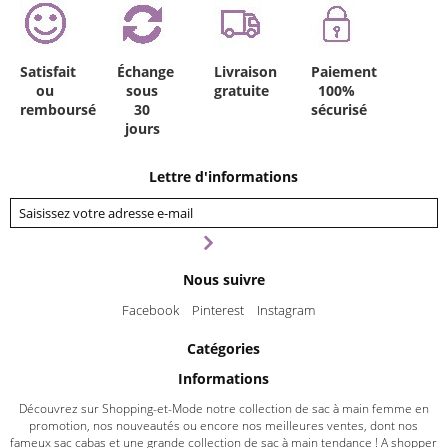
Satisfait
Échange
Livraison
Paiement
ou
sous
gratuite
100%
remboursé
30
sécurisé
jours
Lettre d'informations
Nous suivre
Facebook
Pinterest
Instagram
Catégories
Informations
Découvrez sur Shopping-et-Mode notre collection de sac à main femme en
promotion, nos nouveautés ou encore nos meilleures ventes, dont nos
fameux sac cabas et une grande collection de sac à main tendance ! A shopper