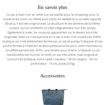
En savoir plus
Ce sac à main noir en simili-cuir est parfait pour le shopping, pour le
travail et les cours ou même pour partir en weekend vu sa belle capacité.
De plus, il est très original avec sa doublure et ses lanières de la même
couleur qui lui confèrent un côté intégralement noir très sympa.
Egalement à noter, les coutures apparentes sur le devant sont très
originales. Mais ce n'est pas tout et ce sac à main n'en oublie pas d'être
pratique car il est entièrement fermé par un zip et puisqu'il dispose d'une
poche fermée à l'intérieur et deux petites poches pour votre monnaie ou
vos effets personnels. Enfin, une lanière pour le tenir à l'épaule ou en
bandoulière est fournie. En bref, un sac très sobre, mais original et
surtout très pratique, à prix cassé ! Hauteur : 39 cm, largeur : 35 cm,
profondeur : 14 cm, poids 0,9 kg
Accessoires