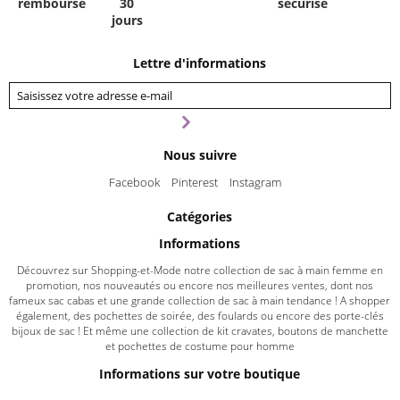
remboursé
30
sécurisé
jours
Lettre d'informations
Nous suivre
Facebook
Pinterest
Instagram
Catégories
Informations
Découvrez sur Shopping-et-Mode notre collection de sac à main femme en
promotion, nos nouveautés ou encore nos meilleures ventes, dont nos
fameux sac cabas et une grande collection de sac à main tendance ! A shopper
également, des pochettes de soirée, des foulards ou encore des porte-clés
bijoux de sac ! Et même une collection de kit cravates, boutons de manchette
et pochettes de costume pour homme
Informations sur votre boutique