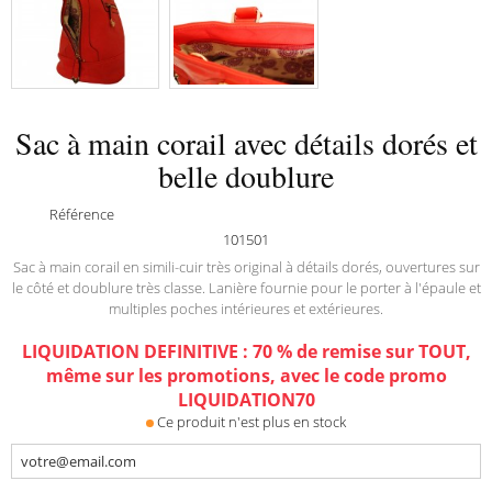
Sac à main corail avec détails dorés et
belle doublure
Référence
101501
Sac à main corail en simili-cuir très original à détails dorés, ouvertures sur
le côté et doublure très classe. Lanière fournie pour le porter à l'épaule et
multiples poches intérieures et extérieures.
LIQUIDATION DEFINITIVE : 70 % de remise sur TOUT,
même sur les promotions, avec le code promo
LIQUIDATION70
Ce produit n'est plus en stock