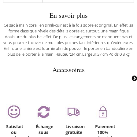
En savoir plus
Ce sac à main corail en simili-cuir est à la fois sobre et original. En effet, sa
forme classique révèle des détails dorés et, surtout, une magnifique
doublure du plus bel effet. De plus, les rangements ne manquent pas et
vous pourrez trouver de multiples poches tant intérieures qu'extérieures.
Enfin, une lanière est fournie afin de pouvoir le porter en bandoulière en
plus de le porter à la main. Hauteur:34 cm,Largeur:37 cm,Poids:0.8 kg
Accessoires
Satisfait
Échange
Livraison
Paiement
ou
sous
gratuite
100%