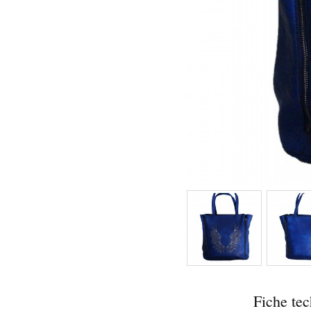
Fiche te