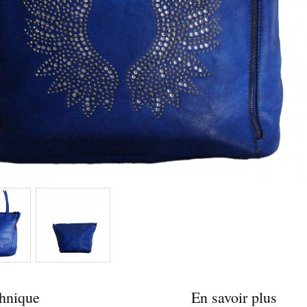
chnique
En savoir plus