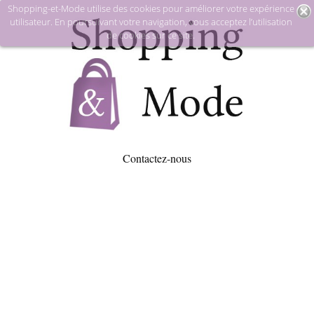
Shopping-et-Mode utilise des cookies pour améliorer votre expérience
utilisateur. En poursuivant votre navigation, vous acceptez l’utilisation
de cookies sur ce site.
Contactez-nous