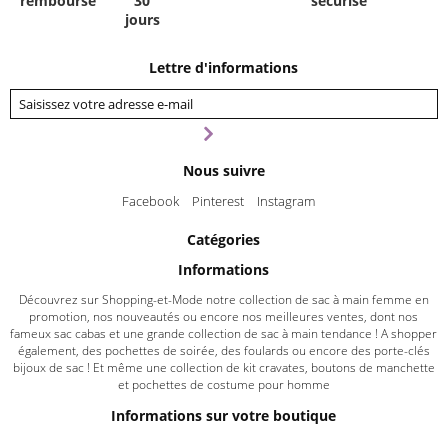
remboursé
30
sécurisé
jours
Lettre d'informations
Nous suivre
Facebook
Pinterest
Instagram
Catégories
Informations
Découvrez sur Shopping-et-Mode notre collection de sac à main femme en
promotion, nos nouveautés ou encore nos meilleures ventes, dont nos
fameux sac cabas et une grande collection de sac à main tendance ! A shopper
également, des pochettes de soirée, des foulards ou encore des porte-clés
bijoux de sac ! Et même une collection de kit cravates, boutons de manchette
et pochettes de costume pour homme
Informations sur votre boutique