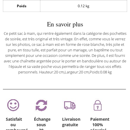
Poids
0.12 kg
En savoir plus
Ce petit sac à main, qui rentre également dans la catégorie des pochettes
de soirée, est très original et très vintage. En effet, comme vous le verrez
sur les photos, ce sac à main est en forme de rose blanche, très jolie et
pure, en tissu tulle, est parfait pour un mariage, un baptême ou tout
simplement pour une occasion comme une soirée. De plus, il est fourni
avec une chaînette argentée pour le porter en bandoulière ou autour de
l'épaule et sa vaste poche vous permettra de ranger tous vos effets
personnels. Hauteur:20 cm,Largeur:20 cm,Poids:0.08 kg
Satisfait
Échange
Livraison
Paiement
ou
sous
gratuite
100%