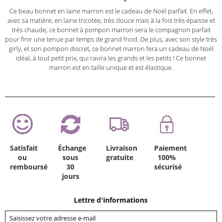
Ce beau bonnet en laine marron est le cadeau de Noël parfait. En effet,
avec sa matière, en laine tricotée, très douce mais à la fois très épaisse et
très chaude, ce bonnet à pompon marron sera le compagnon parfait
pour finir une tenue par temps de grand froid. De plus, avec son style très
girly, et son pompon discret, ce bonnet marron fera un cadeau de Noël
idéal, à tout petit prix, qui ravira les grands et les petits ! Ce bonnet
marron est en taille unique et est élastique.
Satisfait
Échange
Livraison
Paiement
ou
sous
gratuite
100%
remboursé
30
sécurisé
jours
Lettre d'informations