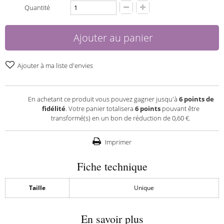
Quantité
Ajouter au panier
Ajouter à ma liste d'envies
En achetant ce produit vous pouvez gagner jusqu'à
6
points de
fidélité
. Votre panier totalisera
6
points
pouvant être
transformé(s) en un bon de réduction de
0,60 €
.
Imprimer
Fiche technique
Taille
Unique
En savoir plus