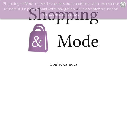
Shopping-et-Mode utilise des cookies pour améliorer votre expérience
utilisateur. En poursuivant votre navigation, vous acceptez l’utilisation
de cookies sur ce site.
Contactez-nous