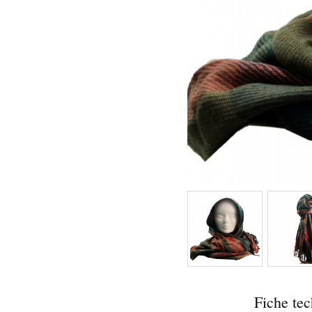
Fiche te