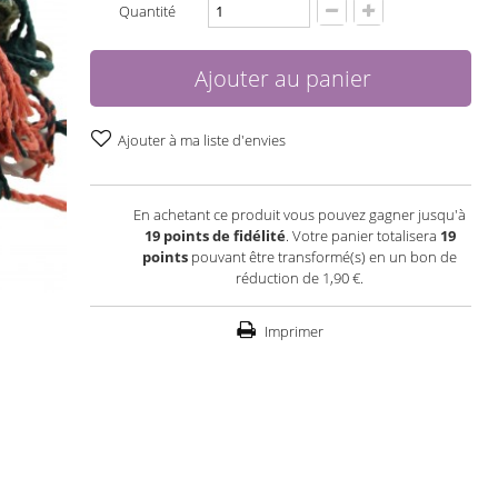
Quantité
Ajouter au panier
Ajouter à ma liste d'envies
En achetant ce produit vous pouvez gagner jusqu'à
19
points de fidélité
. Votre panier totalisera
19
points
pouvant être transformé(s) en un bon de
réduction de
1,90 €
.
Imprimer