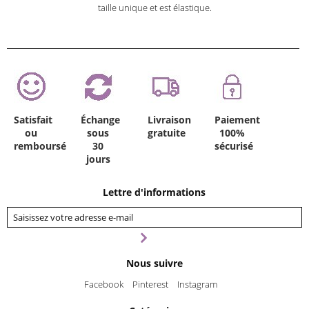
taille unique et est élastique.
Satisfait
Échange
Livraison
Paiement
ou
sous
gratuite
100%
remboursé
30
sécurisé
jours
Lettre d'informations
Nous suivre
Facebook
Pinterest
Instagram