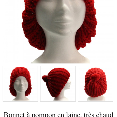
Bonnet à pompon en laine, très chaud