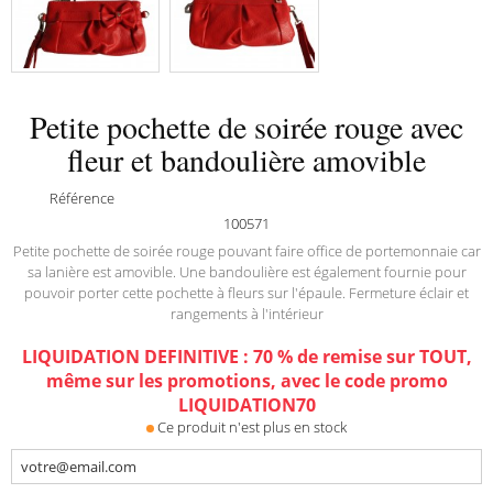
Petite pochette de soirée rouge avec
fleur et bandoulière amovible
Référence
100571
Petite pochette de soirée rouge pouvant faire office de portemonnaie car
sa lanière est amovible. Une bandoulière est également fournie pour
pouvoir porter cette pochette à fleurs sur l'épaule. Fermeture éclair et
rangements à l'intérieur
LIQUIDATION DEFINITIVE : 70 % de remise sur TOUT,
même sur les promotions, avec le code promo
LIQUIDATION70
Ce produit n'est plus en stock