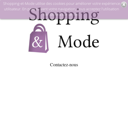
Shopping-et-Mode utilise des cookies pour améliorer votre expérience
utilisateur. En poursuivant votre navigation, vous acceptez l’utilisation
de cookies sur ce site.
Contactez-nous