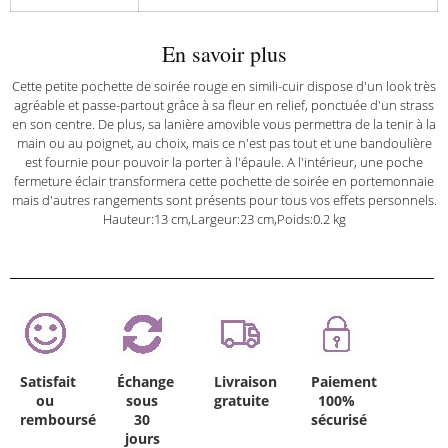
En savoir plus
Cette petite pochette de soirée rouge en simili-cuir dispose d'un look très
agréable et passe-partout grâce à sa fleur en relief, ponctuée d'un strass
en son centre. De plus, sa lanière amovible vous permettra de la tenir à la
main ou au poignet, au choix, mais ce n'est pas tout et une bandoulière
est fournie pour pouvoir la porter à l'épaule. A l'intérieur, une poche
fermeture éclair transformera cette pochette de soirée en portemonnaie
mais d'autres rangements sont présents pour tous vos effets personnels.
Hauteur:13 cm,Largeur:23 cm,Poids:0.2 kg
Satisfait
Échange
Livraison
Paiement
ou
sous
gratuite
100%
remboursé
30
sécurisé
jours