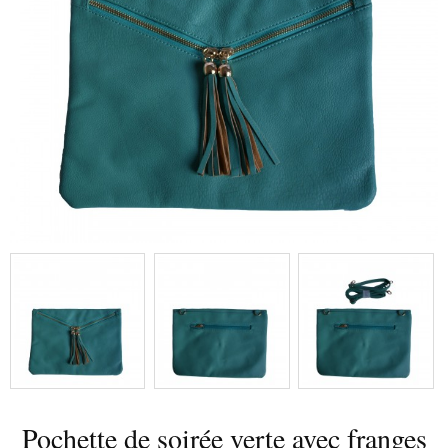
Pochette de soirée verte avec franges