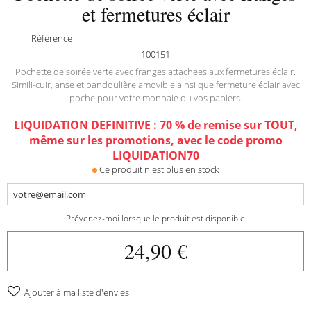
et fermetures éclair
Référence
100151
Pochette de soirée verte avec franges attachées aux fermetures éclair.
Simili-cuir, anse et bandoulière amovible ainsi que fermeture éclair avec
poche pour votre monnaie ou vos papiers.
LIQUIDATION DEFINITIVE : 70 % de remise sur TOUT,
même sur les promotions, avec le code promo
LIQUIDATION70
Ce produit n'est plus en stock
Prévenez-moi lorsque le produit est disponible
24,90 €
Ajouter à ma liste d'envies