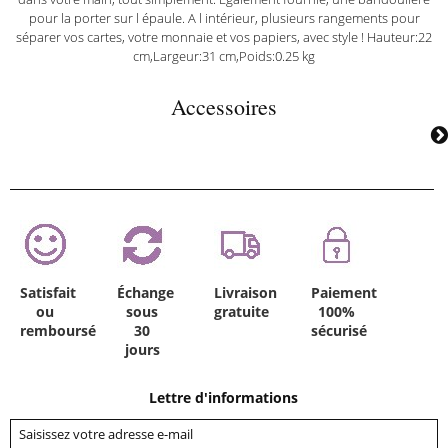
pour la porter sur l épaule. A l intérieur, plusieurs rangements pour
séparer vos cartes, votre monnaie et vos papiers, avec style ! Hauteur:22
cm,Largeur:31 cm,Poids:0.25 kg
Accessoires
Satisfait
Échange
Livraison
Paiement
ou
sous
gratuite
100%
remboursé
30
sécurisé
jours
Lettre d'informations