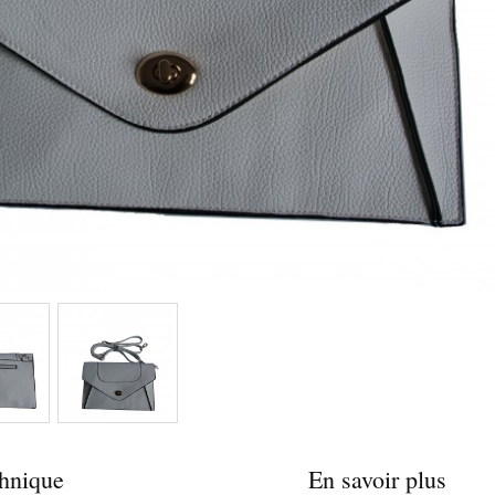
chnique
En savoir plus