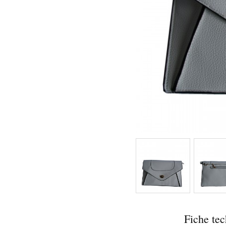
Fiche te