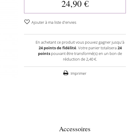
24,90 €
Ajouter à ma liste d'envies
En achetant ce produit vous pouvez gagner jusqu'à
24
points de fidélité
. Votre panier totalisera
24
points
pouvant être transformé(s) en un bon de
réduction de
2,40 €
.
Imprimer
Accessoires