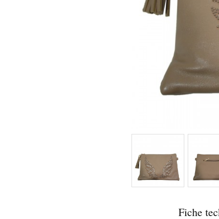
Fiche te