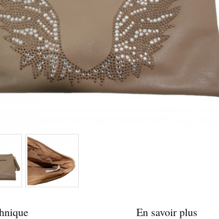
chnique
En savoir plus