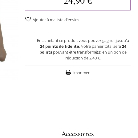
24,90 €
Ajouter à ma liste d'envies
En achetant ce produit vous pouvez gagner jusqu'à
24
points de fidélité
. Votre panier totalisera
24
points
pouvant être transformé(s) en un bon de
réduction de
2,40 €
.
Imprimer
Accessoires