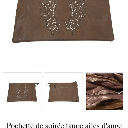
Pochette de soirée taupe ailes d'ange