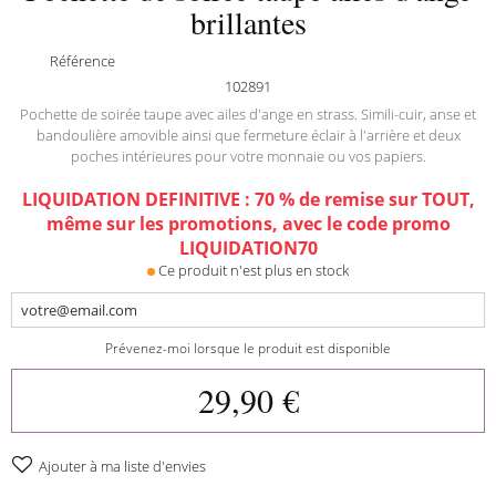
brillantes
Référence
102891
Pochette de soirée taupe avec ailes d'ange en strass. Simili-cuir, anse et
bandoulière amovible ainsi que fermeture éclair à l'arrière et deux
poches intérieures pour votre monnaie ou vos papiers.
LIQUIDATION DEFINITIVE : 70 % de remise sur TOUT,
même sur les promotions, avec le code promo
LIQUIDATION70
Ce produit n'est plus en stock
Prévenez-moi lorsque le produit est disponible
29,90 €
Ajouter à ma liste d'envies