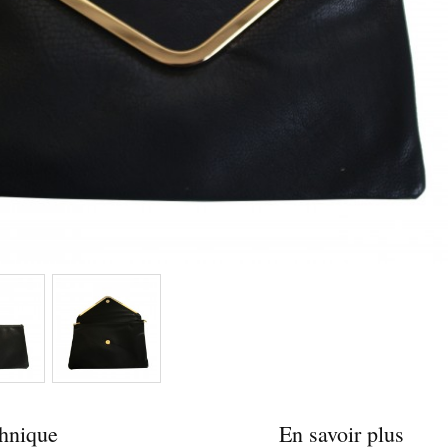
chnique
En savoir plus