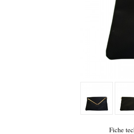
Fiche te