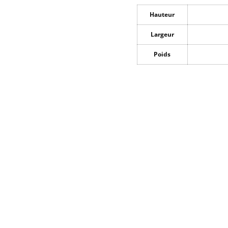
Hauteur
Largeur
Poids