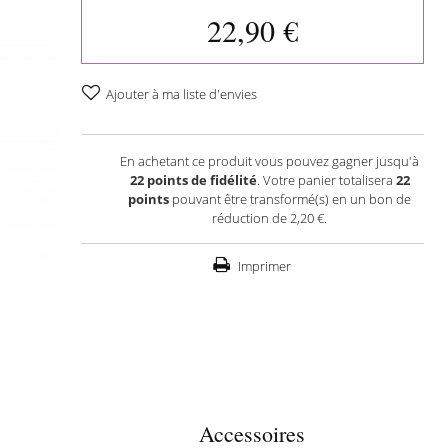
22,90 €
Ajouter à ma liste d'envies
En achetant ce produit vous pouvez gagner jusqu'à
22
points de fidélité
. Votre panier totalisera
22
points
pouvant être transformé(s) en un bon de
réduction de
2,20 €
.
Imprimer
Accessoires