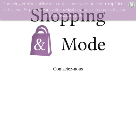
Shopping-et-Mode utilise des cookies pour améliorer votre expérience
utilisateur. En poursuivant votre navigation, vous acceptez l’utilisation
de cookies sur ce site.
Contactez-nous