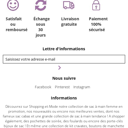
Satisfait
Échange
Livraison
Paiement
ou
sous
gratuite
100%
remboursé
30
sécurisé
jours
Lettre d'informations
Nous suivre
Facebook
Pinterest
Instagram
Informations
Découvrez sur Shopping-et-Mode notre collection de sac à main femme en
promotion, nos nouveautés ou encore nos meilleures ventes, dont nos
fameux sac cabas et une grande collection de sac à main tendance ! A shopper
également, des pochettes de soirée, des foulards ou encore des porte-clés
bijoux de sac ! Et même une collection de kit cravates, boutons de manchette