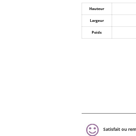
Hauteur
Largeur
Poids
Satisfait ou re