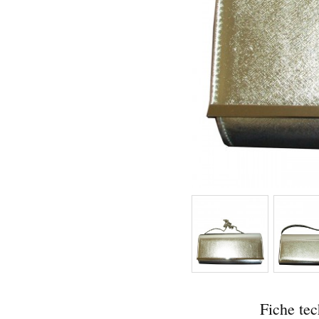
Fiche te