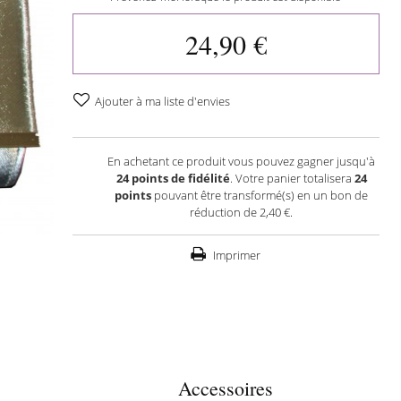
24,90 €
Ajouter à ma liste d'envies
En achetant ce produit vous pouvez gagner jusqu'à
24
points de fidélité
. Votre panier totalisera
24
points
pouvant être transformé(s) en un bon de
réduction de
2,40 €
.
Imprimer
Accessoires