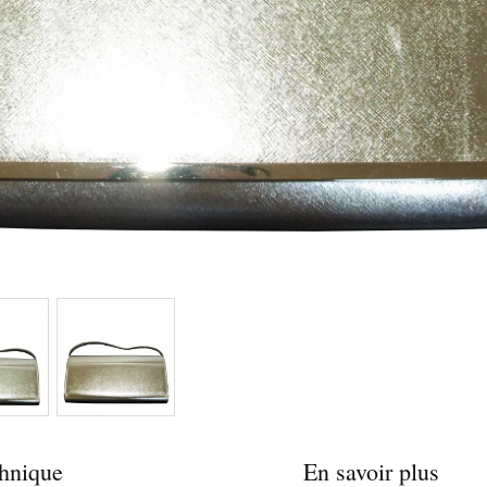
chnique
En savoir plus