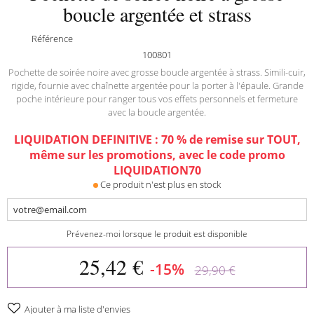
boucle argentée et strass
Référence
100801
Pochette de soirée noire avec grosse boucle argentée à strass. Simili-cuir,
rigide, fournie avec chaînette argentée pour la porter à l'épaule. Grande
poche intérieure pour ranger tous vos effets personnels et fermeture
avec la boucle argentée.
LIQUIDATION DEFINITIVE : 70 % de remise sur TOUT,
même sur les promotions, avec le code promo
LIQUIDATION70
Ce produit n'est plus en stock
Prévenez-moi lorsque le produit est disponible
25,42 €
-15%
29,90 €
Ajouter à ma liste d'envies