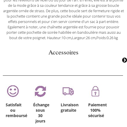
de la mode grâce à sa couleur tendance et grâce à sa grosse boucle
argentée ornée de strass. De plus, cette boucle sert de fermeture rigide et
la pochette contient une grande poche idéale pour contenir tous vos
effets personnels et pour s'en servir comme d'un sac à part entière.
Egalement à noter, une chaînette argentée est fournie pour pouvoir
porter cette pochette de soirée habillée en bandoulière mais aussi au
bout de votre poignet. Hauteur:10 cm,Largeur:26 cm,Poids:0.26 kg
Accessoires
Satisfait
Échange
Livraison
Paiement
ou
sous
gratuite
100%
remboursé
30
sécurisé
jours