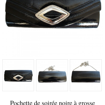
Pochette de soirée noire à grosse