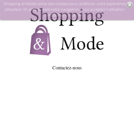
Shopping-et-Mode utilise des cookies pour améliorer votre expérience
utilisateur. En poursuivant votre navigation, vous acceptez l’utilisation
de cookies sur ce site.
Contactez-nous