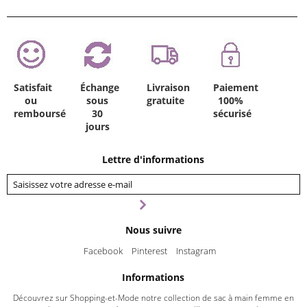
Satisfait
Échange
Livraison
Paiement
ou
sous
gratuite
100%
remboursé
30
sécurisé
jours
Lettre d'informations
Nous suivre
Facebook
Pinterest
Instagram
Informations
Découvrez sur Shopping-et-Mode notre collection de sac à main femme en