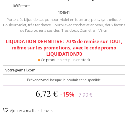
Référence
104541
Porte-clés bijou de sac pompon violet en fourrure, poils, synthétique.
Couleur violet, très tendance. Fourni avec crochet et anneau, deux façons
de l'accrocher à ses clés. Très doux. Diamètre : 4/5 cm
LIQUIDATION DEFINITIVE : 70 % de remise sur TOUT,
même sur les promotions, avec le code promo
LIQUIDATION70
Ce produit n'est plus en stock
Prévenez-moi lorsque le produit est disponible
6,72 €
-15%
7,90 €
Ajouter à ma liste d'envies