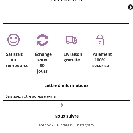
Satisfait
Échange
Livraison
Paiement
ou
sous
gratuite
100%
remboursé
30
sécurisé
jours
Lettre d'informations
Nous suivre
Facebook
Pinterest
Instagram