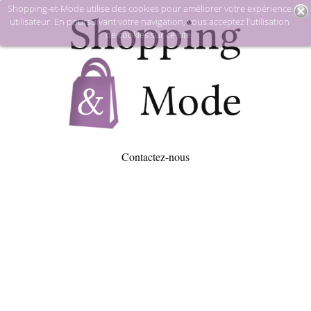
Shopping-et-Mode utilise des cookies pour améliorer votre expérience
utilisateur. En poursuivant votre navigation, vous acceptez l’utilisation
de cookies sur ce site.
Contactez-nous