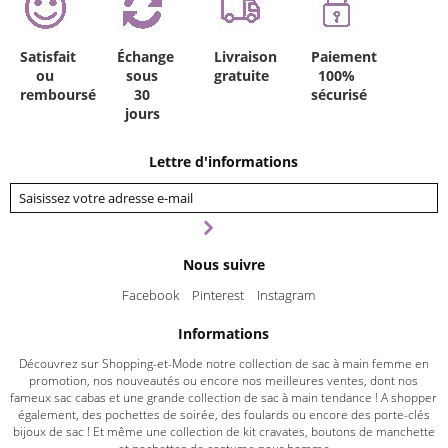
Satisfait
Échange
Livraison
Paiement
ou
sous
gratuite
100%
remboursé
30
sécurisé
jours
Lettre d'informations
Nous suivre
Facebook
Pinterest
Instagram
Informations
Découvrez sur Shopping-et-Mode notre collection de sac à main femme en
promotion, nos nouveautés ou encore nos meilleures ventes, dont nos
fameux sac cabas et une grande collection de sac à main tendance ! A shopper
également, des pochettes de soirée, des foulards ou encore des porte-clés
bijoux de sac ! Et même une collection de kit cravates, boutons de manchette