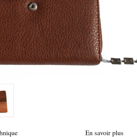
chnique
En savoir plus