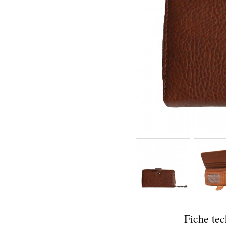
Fiche te