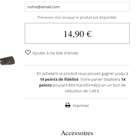
Prévenez-moi lorsque le produit est disponible
14,90 €
Ajouter à ma liste d'envies
En achetant ce produit vous pouvez gagner jusqu'à
14
points de fidélité
. Votre panier totalisera
14
points
pouvant être transformé(s) en un bon de
réduction de
1,40 €
.
Imprimer
Accessoires