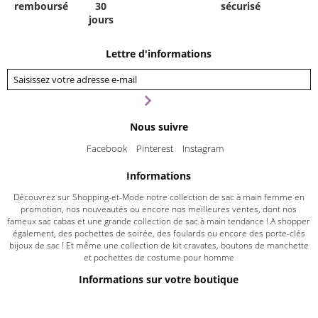
remboursé
30
sécurisé
jours
Lettre d'informations
Nous suivre
Facebook
Pinterest
Instagram
Informations
Découvrez sur Shopping-et-Mode notre collection de sac à main femme en
promotion, nos nouveautés ou encore nos meilleures ventes, dont nos
fameux sac cabas et une grande collection de sac à main tendance ! A shopper
également, des pochettes de soirée, des foulards ou encore des porte-clés
bijoux de sac ! Et même une collection de kit cravates, boutons de manchette
et pochettes de costume pour homme
Informations sur votre boutique