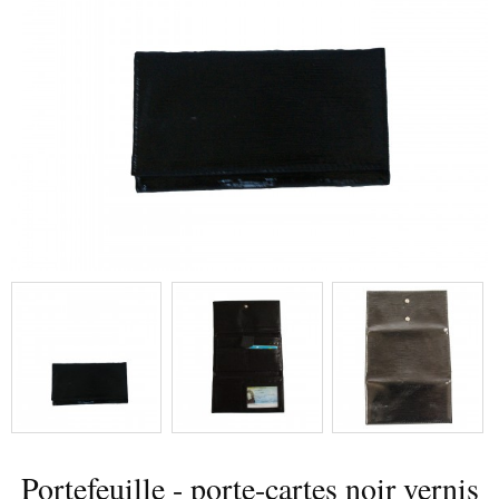
Portefeuille - porte-cartes noir vernis