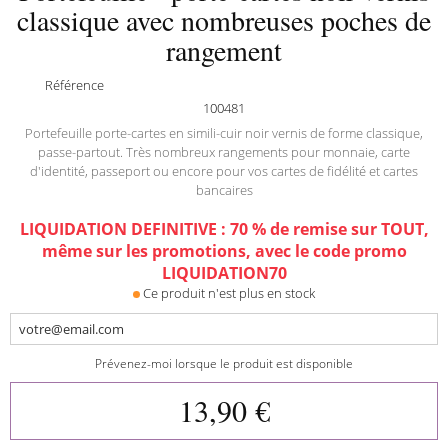
classique avec nombreuses poches de
rangement
Référence
100481
Portefeuille porte-cartes en simili-cuir noir vernis de forme classique,
passe-partout. Très nombreux rangements pour monnaie, carte
d'identité, passeport ou encore pour vos cartes de fidélité et cartes
bancaires
LIQUIDATION DEFINITIVE : 70 % de remise sur TOUT,
même sur les promotions, avec le code promo
LIQUIDATION70
Ce produit n'est plus en stock
Prévenez-moi lorsque le produit est disponible
13,90 €