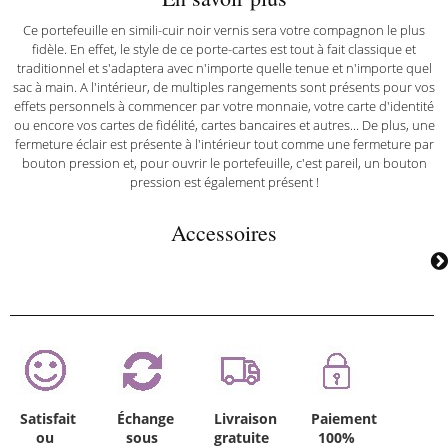
Ce portefeuille en simili-cuir noir vernis sera votre compagnon le plus
fidèle. En effet, le style de ce porte-cartes est tout à fait classique et
traditionnel et s'adaptera avec n'importe quelle tenue et n'importe quel
sac à main. A l'intérieur, de multiples rangements sont présents pour vos
effets personnels à commencer par votre monnaie, votre carte d'identité
ou encore vos cartes de fidélité, cartes bancaires et autres... De plus, une
fermeture éclair est présente à l'intérieur tout comme une fermeture par
bouton pression et, pour ouvrir le portefeuille, c'est pareil, un bouton
pression est également présent !
Accessoires
Satisfait
Échange
Livraison
Paiement
ou
sous
gratuite
100%