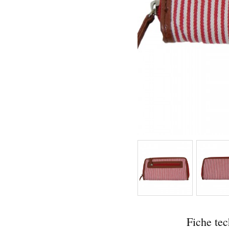
Fiche te