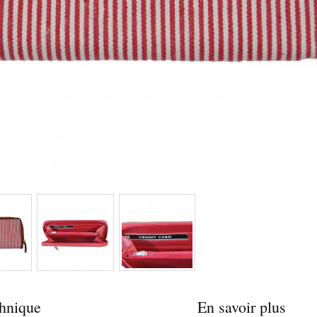
chnique
En savoir plus