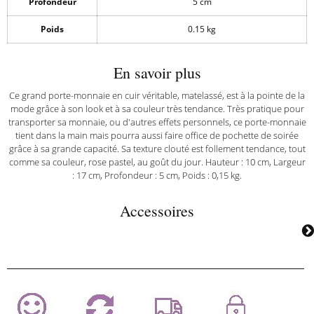
Profondeur
5 cm
Poids
0.15 kg
En savoir plus
Ce grand porte-monnaie en cuir véritable, matelassé, est à la pointe de la
mode grâce à son look et à sa couleur très tendance. Très pratique pour
transporter sa monnaie, ou d'autres effets personnels, ce porte-monnaie
tient dans la main mais pourra aussi faire office de pochette de soirée
grâce à sa grande capacité. Sa texture clouté est follement tendance, tout
comme sa couleur, rose pastel, au goût du jour. Hauteur : 10 cm, Largeur
: 17 cm, Profondeur : 5 cm, Poids : 0,15 kg.
Accessoires