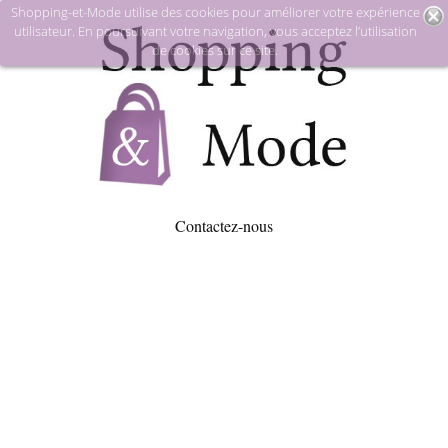
Shopping-et-Mode utilise des cookies pour améliorer votre expérience
utilisateur. En poursuivant votre navigation, vous acceptez l’utilisation
de cookies sur ce site.
Contactez-nous