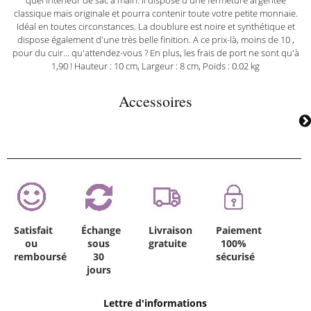
classique mais originale et pourra contenir toute votre petite monnaie.
Idéal en toutes circonstances. La doublure est noire et synthétique et
dispose également d'une très belle finition. A ce prix-là, moins de 10 ,
pour du cuir... qu'attendez-vous ? En plus, les frais de port ne sont qu'à
1,90 ! Hauteur : 10 cm, Largeur : 8 cm, Poids : 0.02 kg
Accessoires
Satisfait
Échange
Livraison
Paiement
ou
sous
gratuite
100%
remboursé
30
sécurisé
jours
Lettre d'informations