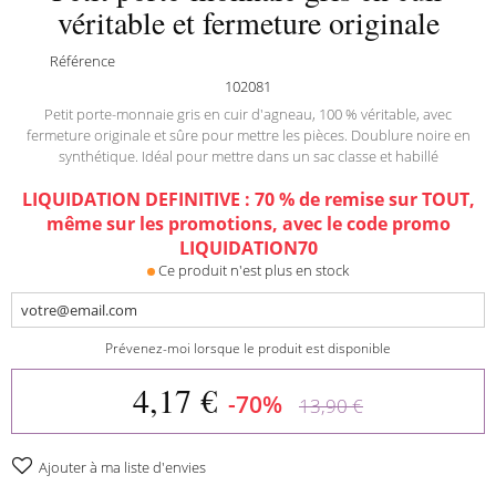
véritable et fermeture originale
Référence
102081
Petit porte-monnaie gris en cuir d'agneau, 100 % véritable, avec
fermeture originale et sûre pour mettre les pièces. Doublure noire en
synthétique. Idéal pour mettre dans un sac classe et habillé
LIQUIDATION DEFINITIVE : 70 % de remise sur TOUT,
même sur les promotions, avec le code promo
LIQUIDATION70
Ce produit n'est plus en stock
Prévenez-moi lorsque le produit est disponible
4,17 €
-70%
13,90 €
Ajouter à ma liste d'envies