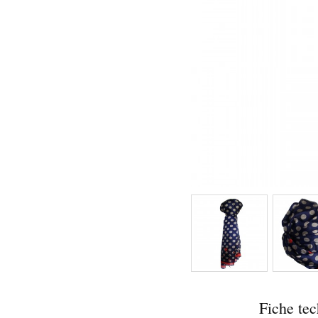
Fiche te