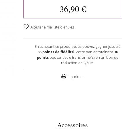
36,90 €
Ajouter à ma liste d'envies
En achetant ce produit vous pouvez gagner jusqu'à
36
points de fidélité
. Votre panier totalisera
36
points
pouvant être transformé(s) en un bon de
réduction de
3,60 €
.
Imprimer
Accessoires