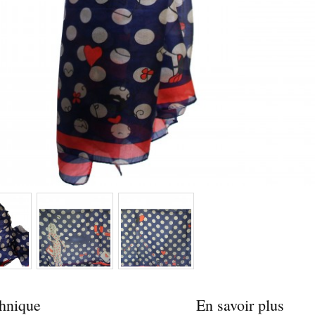
chnique
En savoir plus