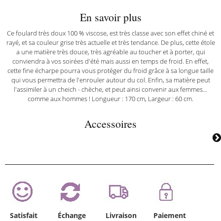
En savoir plus
Ce foulard très doux 100 % viscose, est très classe avec son effet chiné et
rayé, et sa couleur grise très actuelle et très tendance. De plus, cette étole
a une matière très douce, très agréable au toucher et à porter, qui
conviendra à vos soirées d'été mais aussi en temps de froid. En effet,
cette fine écharpe pourra vous protéger du froid grâce à sa longue taille
qui vous permettra de l'enrouler autour du col. Enfin, sa matière peut
l'assimiler à un cheich - chèche, et peut ainsi convenir aux femmes...
comme aux hommes ! Longueur : 170 cm, Largeur : 60 cm.
Accessoires
Satisfait
Échange
Livraison
Paiement