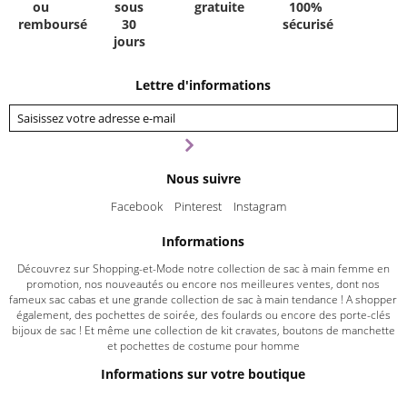
ou
sous
gratuite
100%
remboursé
30
sécurisé
jours
Lettre d'informations
Nous suivre
Facebook
Pinterest
Instagram
Informations
Découvrez sur Shopping-et-Mode notre collection de sac à main femme en
promotion, nos nouveautés ou encore nos meilleures ventes, dont nos
fameux sac cabas et une grande collection de sac à main tendance ! A shopper
également, des pochettes de soirée, des foulards ou encore des porte-clés
bijoux de sac ! Et même une collection de kit cravates, boutons de manchette
et pochettes de costume pour homme
Informations sur votre boutique