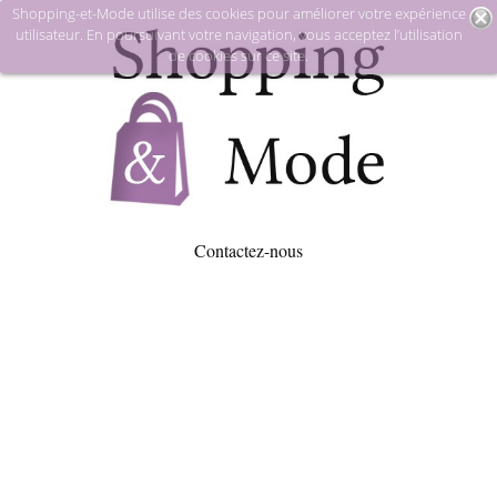
Shopping-et-Mode utilise des cookies pour améliorer votre expérience
utilisateur. En poursuivant votre navigation, vous acceptez l’utilisation
de cookies sur ce site.
Contactez-nous