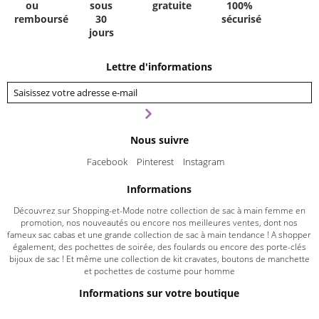
ou
sous
gratuite
100%
remboursé
30
sécurisé
jours
Lettre d'informations
Nous suivre
Facebook
Pinterest
Instagram
Informations
Découvrez sur Shopping-et-Mode notre collection de sac à main femme en
promotion, nos nouveautés ou encore nos meilleures ventes, dont nos
fameux sac cabas et une grande collection de sac à main tendance ! A shopper
également, des pochettes de soirée, des foulards ou encore des porte-clés
bijoux de sac ! Et même une collection de kit cravates, boutons de manchette
et pochettes de costume pour homme
Informations sur votre boutique