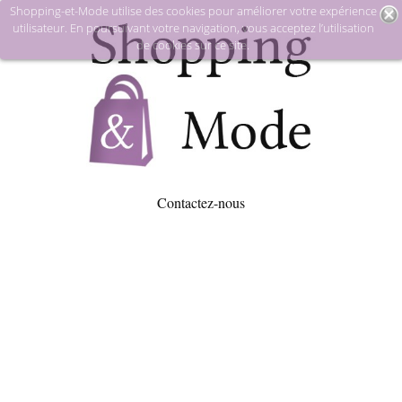
Shopping-et-Mode utilise des cookies pour améliorer votre expérience
utilisateur. En poursuivant votre navigation, vous acceptez l’utilisation
de cookies sur ce site.
Contactez-nous