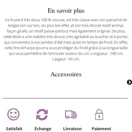
En savoir plus
Ce foulard très doux 100 % viscose, est très classe avec son panaché de
beiges ton sur ton, du plus bel effet, et son très discret motif animal,
façon girafe, un motif passe-partout mais également original. De plus,
cette étole a une matière très douce, très agréable au toucher et à porter,
qui conviendra à vos soirées d'été mais aussi en temps de froid. En effet,
cette fine écharpe pourra vous protéger du froid grâce à sa longue taille
qui vous permettra de l'enrouler autour du col. Longueur : 180 cm,
Largeur : 65 cm.
Accessoires
Satisfait
Échange
Livraison
Paiement